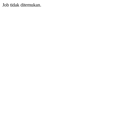
Job tidak ditemukan.