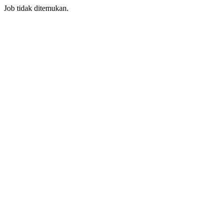
Job tidak ditemukan.