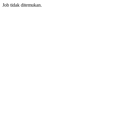
Job tidak ditemukan.