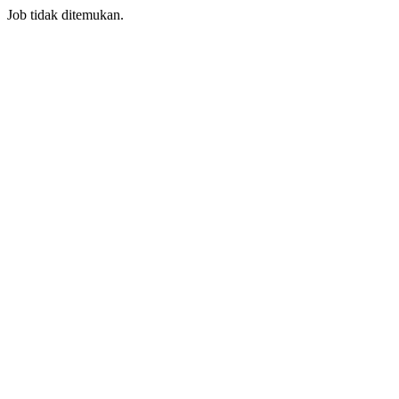
Job tidak ditemukan.