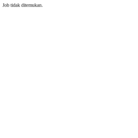
Job tidak ditemukan.