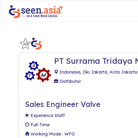
PT Surrama Tridaya 
Indonesia, Dki Jakarta, Kota Jakarta
Distributor
Sales Engineer Valve
Experience Staff
Full-Time
Working Mode : WFO