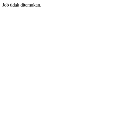
Job tidak ditemukan.