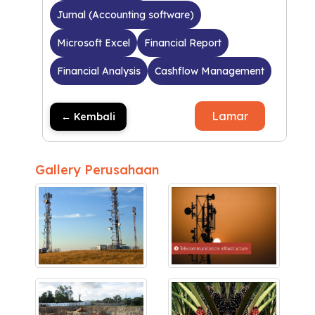
Jurnal (Accounting software)
Microsoft Excel
Financial Report
Financial Analysis
Cashflow Management
Lamar
← Kembali
Gallery Perusahaan