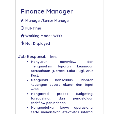
Finance Manager
Manager/Senior Manager
Full-Time
Working Mode : WFO
Not Displayed
Job Responsibilities
Menyusun, mereview, dan
menganalisis laporan keuangan
perusahaan (Neraca, Laba Rugi, Arus
Kas).
Mengelola konsolidasi laporan
keuangan secara akurat dan tepat
waktu.
Mengawasi proses budgeting,
forecasting, dan pengelolaan
cashflow perusahaan.
Mengendalikan biaya operasional
serta memastikan efektivitas internal