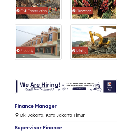
Finance Manager
Dki Jakarta, Kota Jakarta Timur
Supervisor Finance