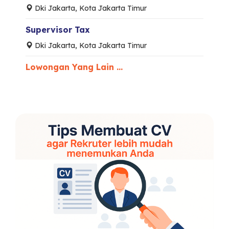
Dki Jakarta, Kota Jakarta Timur
Supervisor Tax
Dki Jakarta, Kota Jakarta Timur
Lowongan Yang Lain ...