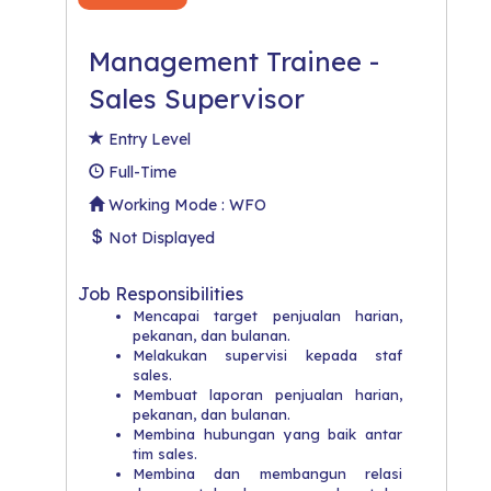
Management Trainee -
Sales Supervisor
Entry Level
Full-Time
Working Mode : WFO
Not Displayed
Job Responsibilities
Mencapai target penjualan harian,
pekanan, dan bulanan.
Melakukan supervisi kepada staf
sales.
Membuat laporan penjualan harian,
pekanan, dan bulanan.
Membina hubungan yang baik antar
tim sales.
Membina dan membangun relasi