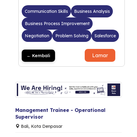
Communication Skills
Business Analysis
Business Process Improvement
Negotiation
Problem Solving
Salesforce
Lamar
← Kembali
Management Trainee - Operational
Supervisor
Bali, Kota Denpasar