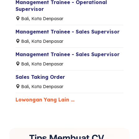
Management Trainee - Operational
Supervisor
Bali, Kota Denpasar
Management Trainee - Sales Supervisor
Bali, Kota Denpasar
Management Trainee - Sales Supervisor
Bali, Kota Denpasar
Sales Taking Order
Bali, Kota Denpasar
Lowongan Yang Lain ...