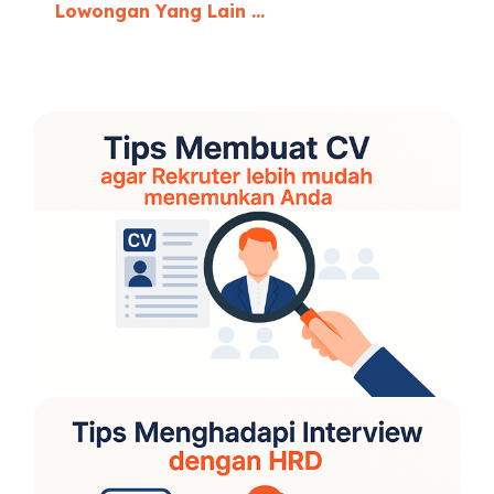
Lowongan Yang Lain ...