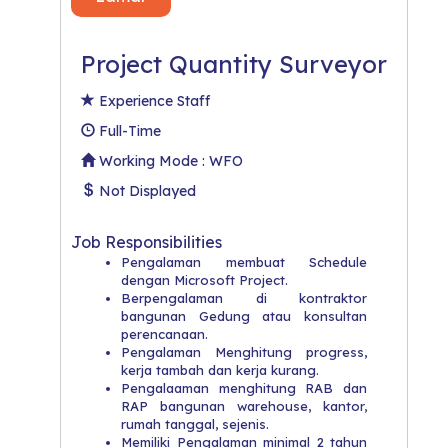
Project Quantity Surveyor
Experience Staff
Full-Time
Working Mode : WFO
Not Displayed
Job Responsibilities
Pengalaman membuat Schedule
dengan Microsoft Project.
Berpengalaman di kontraktor
bangunan Gedung atau konsultan
perencanaan.
Pengalaman Menghitung progress,
kerja tambah dan kerja kurang.
Pengalaaman menghitung RAB dan
RAP bangunan warehouse, kantor,
rumah tanggal, sejenis.
Memiliki Pengalaman minimal 2 tahun