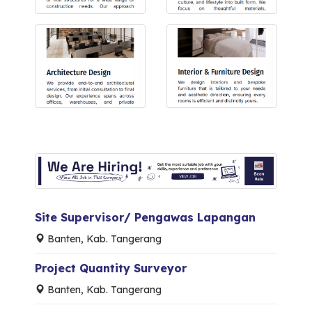
Site Supervisor/ Pengawas Lapangan
Banten, Kab. Tangerang
Project Quantity Surveyor
Banten, Kab. Tangerang