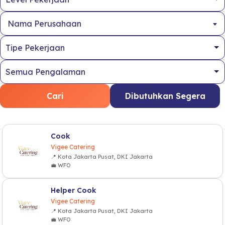
Nama Perusahaan
Cari
Dibutuhkan Segera
Cook
Vigee Catering
📍 Kota Jakarta Pusat, DKI Jakarta
💼 WFO
Helper Cook
Vigee Catering
📍 Kota Jakarta Pusat, DKI Jakarta
💼 WFO