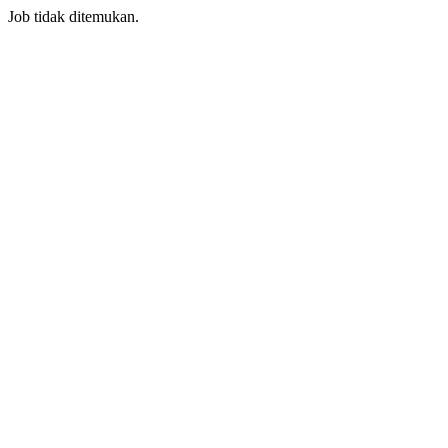
Job tidak ditemukan.