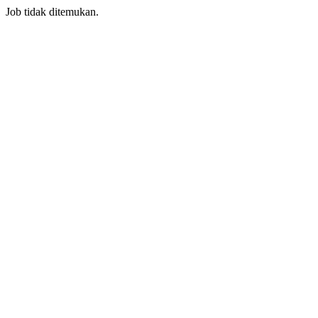
Job tidak ditemukan.