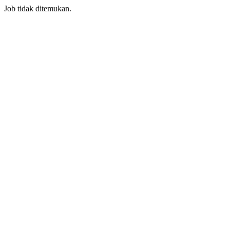
Job tidak ditemukan.