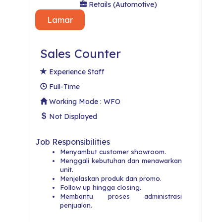
Retails (Automotive)
Lamar
Sales Counter
Experience Staff
Full-Time
Working Mode : WFO
Not Displayed
Job Responsibilities
Menyambut customer showroom.
Menggali kebutuhan dan menawarkan
unit.
Menjelaskan produk dan promo.
Follow up hingga closing.
Membantu proses administrasi
penjualan.