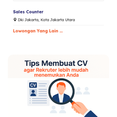
Sales Counter
Dki Jakarta, Kota Jakarta Utara
Lowongan Yang Lain ...