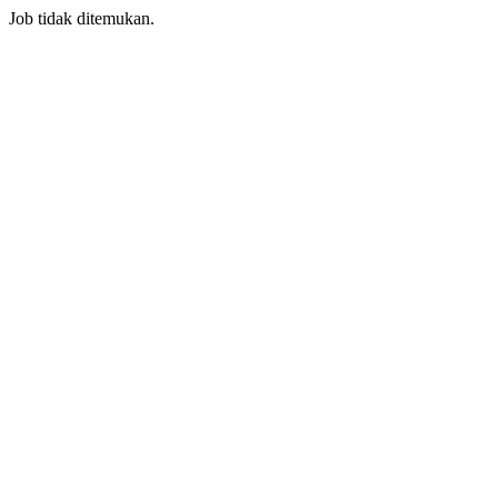
Job tidak ditemukan.