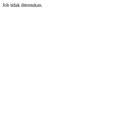
Job tidak ditemukan.