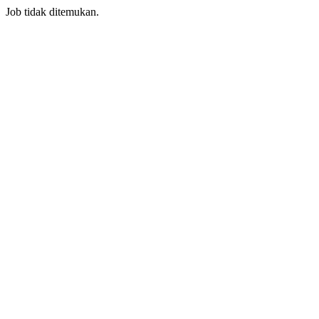
Job tidak ditemukan.