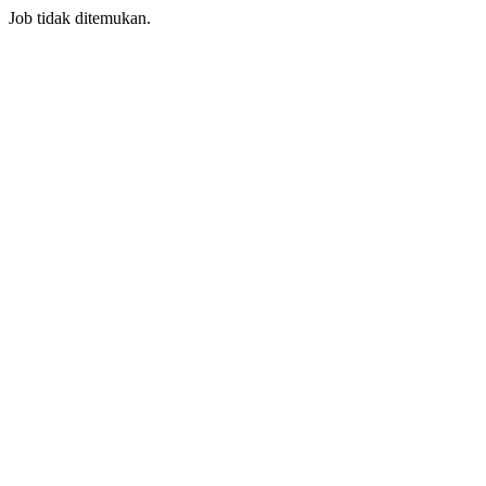
Job tidak ditemukan.