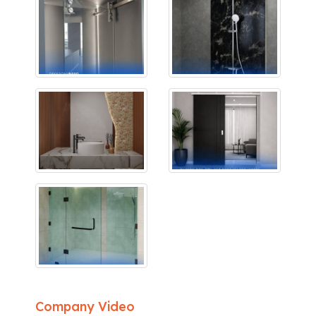
Company Video