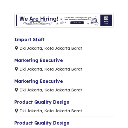
Import Staff
Dki Jakarta, Kota Jakarta Barat
Marketing Executive
Dki Jakarta, Kota Jakarta Barat
Marketing Executive
Dki Jakarta, Kota Jakarta Barat
Product Quality Design
Dki Jakarta, Kota Jakarta Barat
Product Quality Design