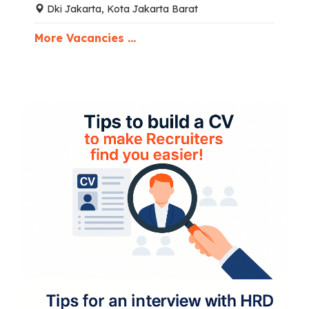
Dki Jakarta, Kota Jakarta Barat
More Vacancies ...