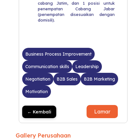
cabang Jatim, dan 1 posisi untuk
penempatan Cabang Jabar
(penempatan disesuaikan dengan
domisili).
Business Process Improvement
Communication skills
Leadership
Negotiation
B2B Sales
B2B Marketing
Motivation
Lamar
← Kembali
Gallery Perusahaan