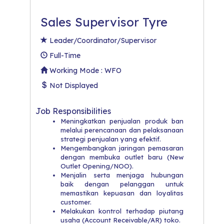
Sales Supervisor Tyre
Leader/Coordinator/Supervisor
Full-Time
Working Mode : WFO
Not Displayed
Job Responsibilities
Meningkatkan penjualan produk ban
melalui perencanaan dan pelaksanaan
strategi penjualan yang efektif.​
Mengembangkan jaringan pemasaran
dengan membuka outlet baru (New
Outlet Opening/NOO).
​Menjalin serta menjaga hubungan
baik dengan pelanggan untuk
memastikan kepuasan dan loyalitas
customer.
​Melakukan kontrol terhadap piutang
usaha (Account Receivable/AR) toko.