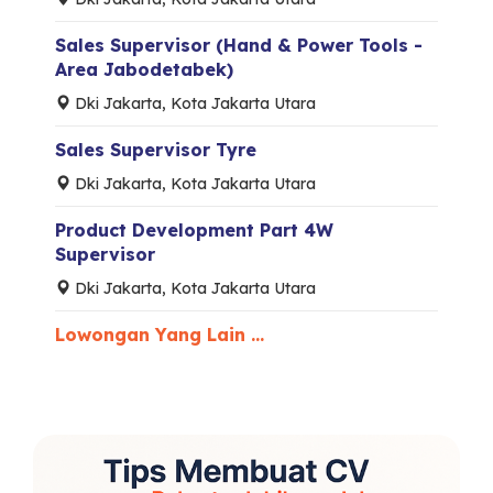
Sales Supervisor (Hand & Power Tools -
Area Jabodetabek)
Dki Jakarta, Kota Jakarta Utara
Sales Supervisor Tyre
Dki Jakarta, Kota Jakarta Utara
Product Development Part 4W
Supervisor
Dki Jakarta, Kota Jakarta Utara
Lowongan Yang Lain ...