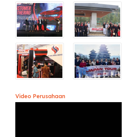
Video Perusahaan