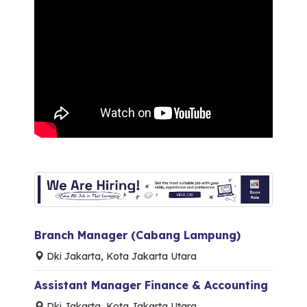
Branch Manager (Cabang Lampung)
Dki Jakarta, Kota Jakarta Utara
Assistant Manager Finance & Accounting
Dki Jakarta, Kota Jakarta Utara