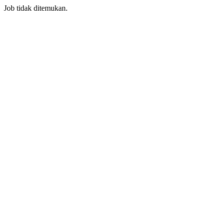
Job tidak ditemukan.