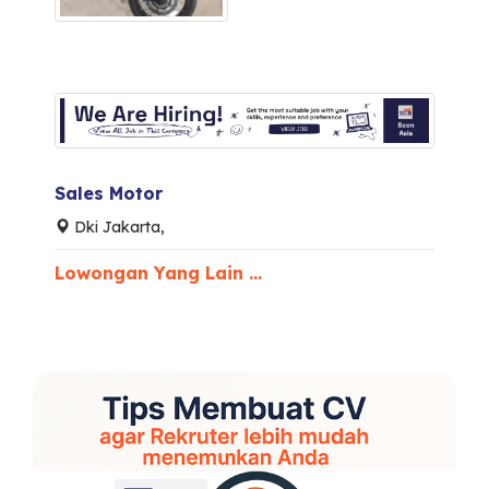
Sales Motor
Dki Jakarta,
Lowongan Yang Lain ...