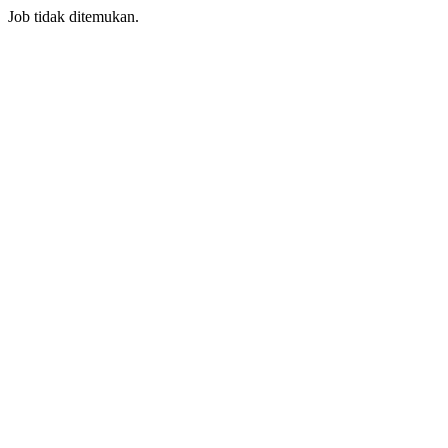
Job tidak ditemukan.