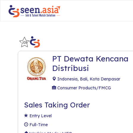
PT Dewata Kencana
Distribusi
Indonesia, Bali, Kota Denpasar
Consumer Products/FMCG
Sales Taking Order
Entry Level
Full-Time