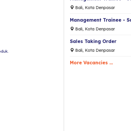
Bali, Kota Denpasar
Management Trainee - Sa
Bali, Kota Denpasar
Sales Taking Order
Bali, Kota Denpasar
oduk.
More Vacancies ...