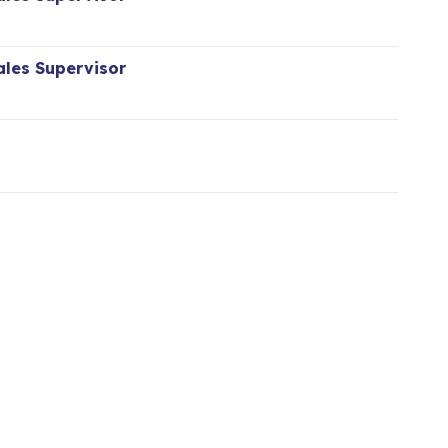
les Supervisor