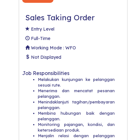
Sales Taking Order
Entry Level
Full-Time
Working Mode : WFO
Not Displayed
Job Responsibilities
Melakukan kunjungan ke pelanggan
sesuai rute.
Menerima dan mencatat pesanan
pelanggan.
Menindaklanjuti tagihan/pembayaran
pelanggan.
Membina hubungan baik dengan
pelanggan.
Monitoring pajangan, kondisi, dan
ketersediaan produk.
Menjalin relasi dengan pelanggan