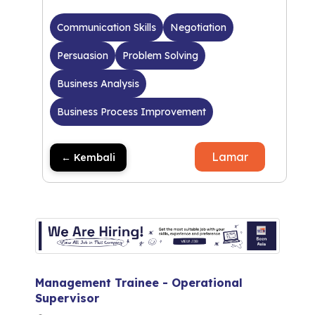
Communication Skills
Negotiation
Persuasion
Problem Solving
Business Analysis
Business Process Improvement
Lamar
← Kembali
Management Trainee - Operational
Supervisor