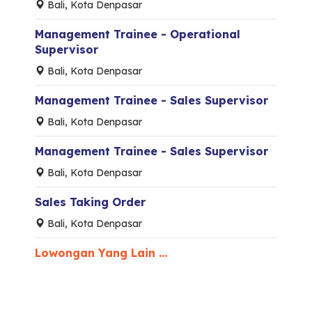
Bali, Kota Denpasar
Management Trainee - Operational
Supervisor
Bali, Kota Denpasar
Management Trainee - Sales Supervisor
Bali, Kota Denpasar
Management Trainee - Sales Supervisor
Bali, Kota Denpasar
Sales Taking Order
Bali, Kota Denpasar
Lowongan Yang Lain ...