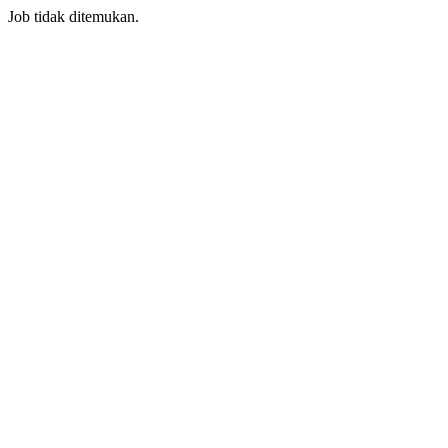
Job tidak ditemukan.