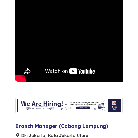
Branch Manager (Cabang Lampung)
Dki Jakarta, Kota Jakarta Utara