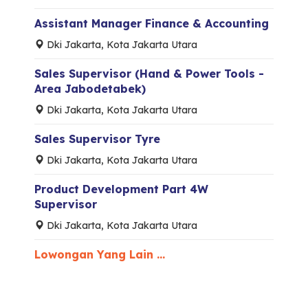
Assistant Manager Finance & Accounting
Dki Jakarta, Kota Jakarta Utara
Sales Supervisor (Hand & Power Tools -
Area Jabodetabek)
Dki Jakarta, Kota Jakarta Utara
Sales Supervisor Tyre
Dki Jakarta, Kota Jakarta Utara
Product Development Part 4W
Supervisor
Dki Jakarta, Kota Jakarta Utara
Lowongan Yang Lain ...