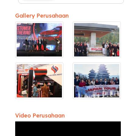
Gallery Perusahaan
Video Perusahaan