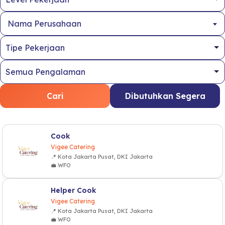
Nama Perusahaan
Cari
Dibutuhkan Segera
Cook
Vigee Catering
📍 Kota Jakarta Pusat, DKI Jakarta
💼 WFO
Helper Cook
Vigee Catering
📍 Kota Jakarta Pusat, DKI Jakarta
💼 WFO