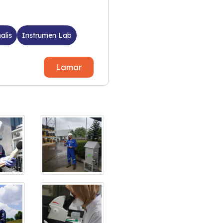
alis
Instrumen Lab
Lamar