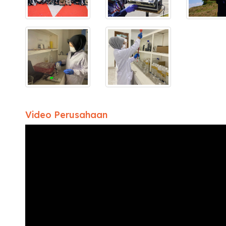
Video Perusahaan