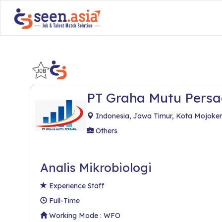
PT Graha Mutu Pers
Indonesia, Jawa Timur, Kota Mojoker
Others
Analis Mikrobiologi
Experience Staff
Full-Time
Working Mode : WFO