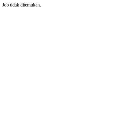
Job tidak ditemukan.