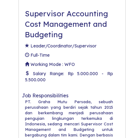
Supervisor Accounting
Cost Management and
Budgeting
Leader/Coordinator/Supervisor
Full-Time
Working Mode : WFO
Salary Range: Rp 5.000.000 - Rp
5.500.000
Job Responsibilities
PT. Graha Mutu Persada, sebuah
perusahaan yang berdiri sejak tahun 2015
dan berkembang menjadi perusahaan
pengujian lingkungan terkemuka di
Indonesia, sedang mencari Supervisor Cost
Management and Budgeting untuk
bergabung dalam tim kami. Dengan berbasis