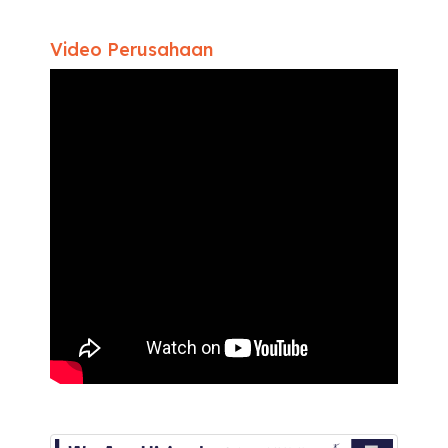
Video Perusahaan