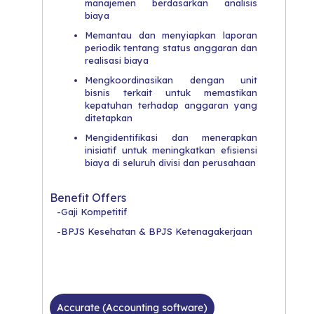
manajemen berdasarkan analisis
biaya
Memantau dan menyiapkan laporan
periodik tentang status anggaran dan
realisasi biaya
Mengkoordinasikan dengan unit
bisnis terkait untuk memastikan
kepatuhan terhadap anggaran yang
ditetapkan
Mengidentifikasi dan menerapkan
inisiatif untuk meningkatkan efisiensi
biaya di seluruh divisi dan perusahaan
Benefit Offers
-Gaji Kompetitif
-BPJS Kesehatan & BPJS Ketenagakerjaan
Accurate (Accounting software)