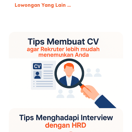
Lowongan Yang Lain ...