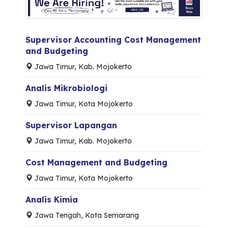
Supervisor Accounting Cost Management
and Budgeting
Jawa Timur, Kab. Mojokerto
Analis Mikrobiologi
Jawa Timur, Kota Mojokerto
Supervisor Lapangan
Jawa Timur, Kab. Mojokerto
Cost Management and Budgeting
Jawa Timur, Kota Mojokerto
Analis Kimia
Jawa Tengah, Kota Semarang