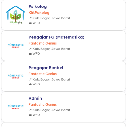
Psikolog
KlikPsikolog
📍 Kab. Bogor, Jawa Barat
💼 WFO
Pengajar FG (Matematika)
Fantastic Genius
📍 Kab. Bogor, Jawa Barat
💼 WFO
Pengajar Bimbel
Fantastic Genius
📍 Kab. Bogor, Jawa Barat
💼 WFO
Admin
Fantastic Genius
📍 Kab. Bogor, Jawa Barat
💼 WFO