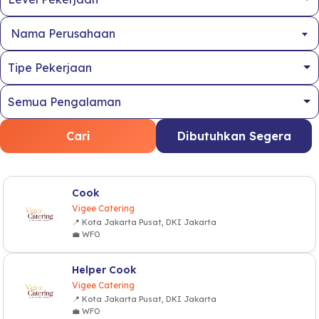
Nama Perusahaan
Cari
Dibutuhkan Segera
Cook
Vigee Catering
📍 Kota Jakarta Pusat, DKI Jakarta
💼 WFO
Helper Cook
Vigee Catering
📍 Kota Jakarta Pusat, DKI Jakarta
💼 WFO