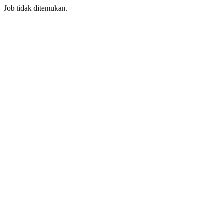
Job tidak ditemukan.