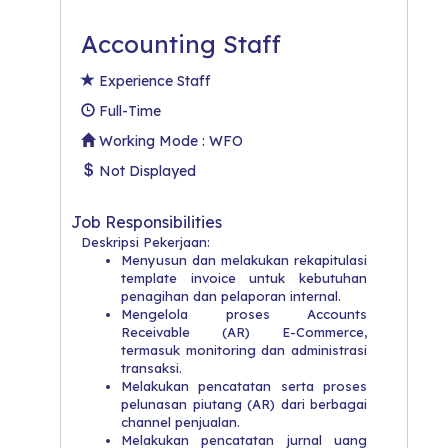
Accounting Staff
Experience Staff
Full-Time
Working Mode : WFO
Not Displayed
Job Responsibilities
Deskripsi Pekerjaan:
Menyusun dan melakukan rekapitulasi
template invoice untuk kebutuhan
penagihan dan pelaporan internal.
Mengelola proses Accounts
Receivable (AR) E-Commerce,
termasuk monitoring dan administrasi
transaksi.
Melakukan pencatatan serta proses
pelunasan piutang (AR) dari berbagai
channel penjualan.
Melakukan pencatatan jurnal uang