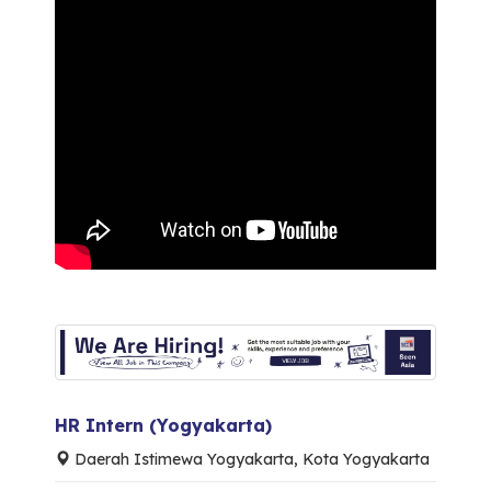
HR Intern (Yogyakarta)
Daerah Istimewa Yogyakarta, Kota Yogyakarta