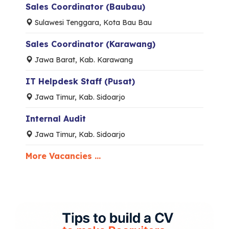
Sales Coordinator (Baubau)
Sulawesi Tenggara, Kota Bau Bau
Sales Coordinator (Karawang)
Jawa Barat, Kab. Karawang
IT Helpdesk Staff (Pusat)
Jawa Timur, Kab. Sidoarjo
Internal Audit
Jawa Timur, Kab. Sidoarjo
More Vacancies ...