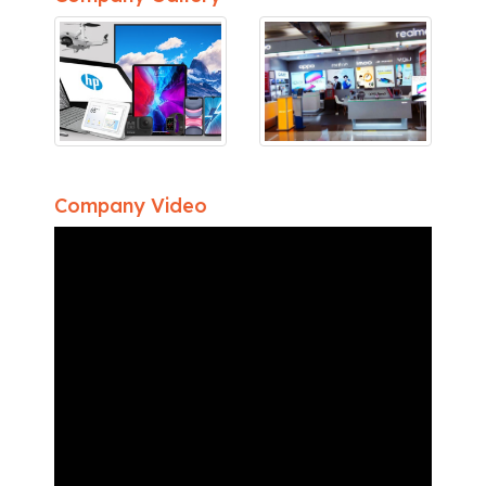
Company Video