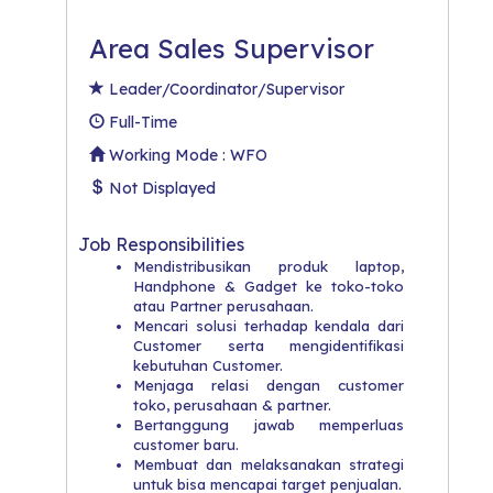
Area Sales Supervisor
Leader/Coordinator/Supervisor
Full-Time
Working Mode : WFO
Not Displayed
Job Responsibilities
Mendistribusikan produk laptop,
Handphone & Gadget ke toko-toko
atau Partner perusahaan.
Mencari solusi terhadap kendala dari
Customer serta mengidentifikasi
kebutuhan Customer.
Menjaga relasi dengan customer
toko, perusahaan & partner.
Bertanggung jawab memperluas
customer baru.
Membuat dan melaksanakan strategi
untuk bisa mencapai target penjualan.