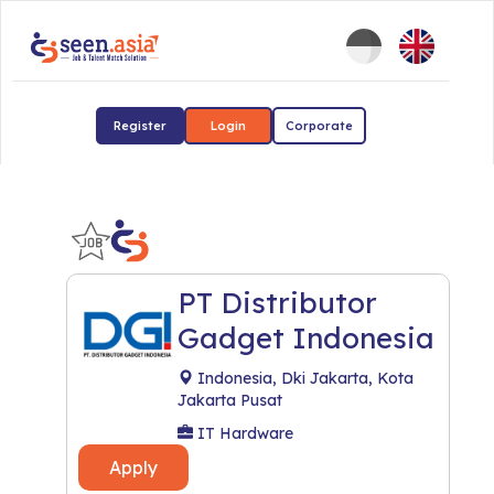
Register
Login
Corporate
PT Distributor
Gadget Indonesia
Indonesia, Dki Jakarta, Kota
Jakarta Pusat
IT Hardware
Apply