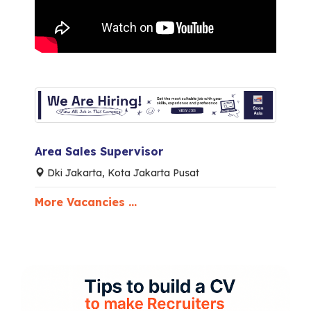
Area Sales Supervisor
Dki Jakarta, Kota Jakarta Pusat
More Vacancies ...