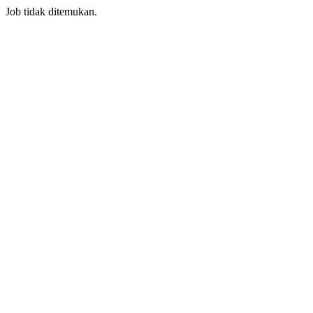
Job tidak ditemukan.