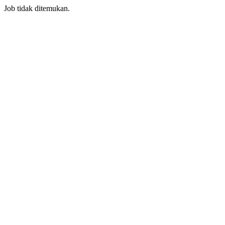
Job tidak ditemukan.