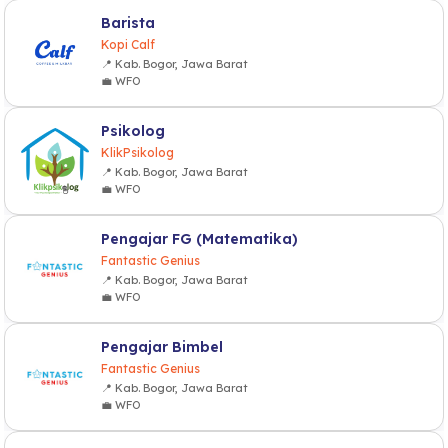
Barista
Kopi Calf
📍 Kab. Bogor, Jawa Barat
💼 WFO
Psikolog
KlikPsikolog
📍 Kab. Bogor, Jawa Barat
💼 WFO
Pengajar FG (Matematika)
Fantastic Genius
📍 Kab. Bogor, Jawa Barat
💼 WFO
Pengajar Bimbel
Fantastic Genius
📍 Kab. Bogor, Jawa Barat
💼 WFO