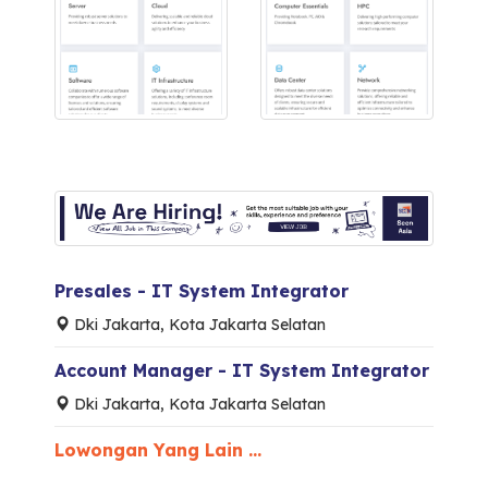
Presales - IT System Integrator
Dki Jakarta, Kota Jakarta Selatan
Account Manager - IT System Integrator
Dki Jakarta, Kota Jakarta Selatan
Lowongan Yang Lain ...