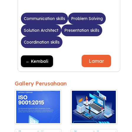
Communication skills
Problem Solving
Solution Architect
Presentation skills
Coordination skills
Lamar
← Kembali
Gallery Perusahaan