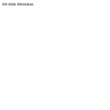
Job tidak ditemukan.