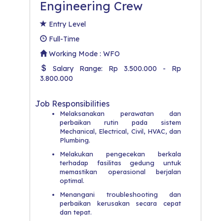
Engineering Crew
Entry Level
Full-Time
Working Mode : WFO
Salary Range: Rp 3.500.000 - Rp
3.800.000
Job Responsibilities
Melaksanakan perawatan dan
perbaikan rutin pada sistem
Mechanical, Electrical, Civil, HVAC, dan
Plumbing.
Melakukan pengecekan berkala
terhadap fasilitas gedung untuk
memastikan operasional berjalan
optimal.
Menangani troubleshooting dan
perbaikan kerusakan secara cepat
dan tepat.