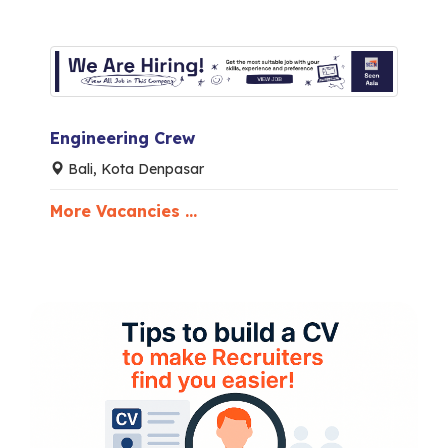
Engineering Crew
Bali, Kota Denpasar
More Vacancies ...