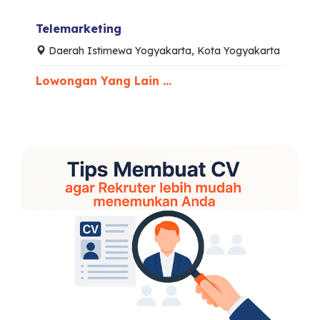
Telemarketing
Daerah Istimewa Yogyakarta, Kota Yogyakarta
Lowongan Yang Lain ...