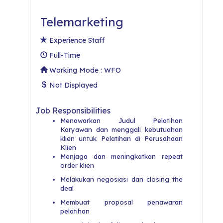
Telemarketing
Experience Staff
Full-Time
Working Mode : WFO
Not Displayed
Job Responsibilities
Menawarkan Judul Pelatihan
Karyawan dan menggali kebutuahan
klien untuk Pelatihan di Perusahaan
Klien
Menjaga dan meningkatkan repeat
order klien
Melakukan negosiasi dan closing the
deal
Membuat proposal penawaran
pelatihan