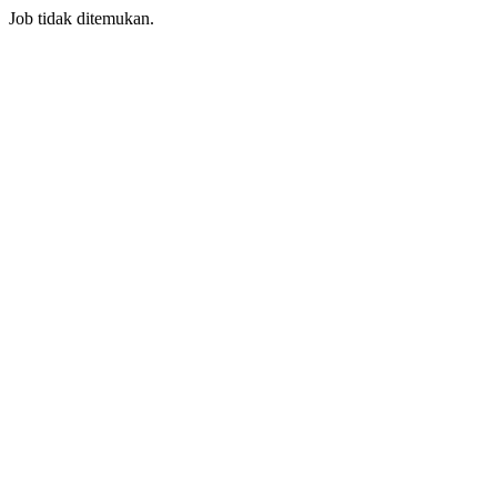
Job tidak ditemukan.