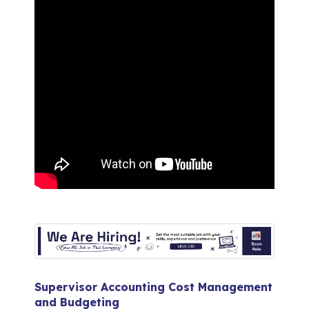
Supervisor Accounting Cost Management
and Budgeting