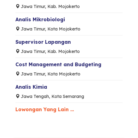
Jawa Timur, Kab. Mojokerto
Analis Mikrobiologi
Jawa Timur, Kota Mojokerto
Supervisor Lapangan
Jawa Timur, Kab. Mojokerto
Cost Management and Budgeting
Jawa Timur, Kota Mojokerto
Analis Kimia
Jawa Tengah, Kota Semarang
Lowongan Yang Lain ...