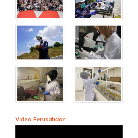
Video Perusahaan