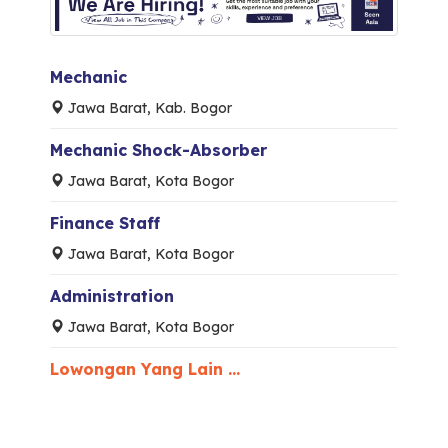
Mechanic
Jawa Barat, Kab. Bogor
Mechanic Shock-Absorber
Jawa Barat, Kota Bogor
Finance Staff
Jawa Barat, Kota Bogor
Administration
Jawa Barat, Kota Bogor
Lowongan Yang Lain ...