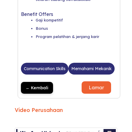
Benefit Offers
Gaji kompetitif
Bonus
Program pelatihan & jenjang karir
Communication Skills
Memahami Mekanik
Lamar
← Kembali
Video Perusahaan