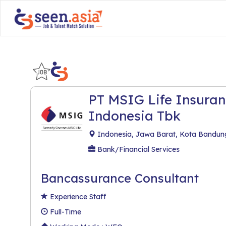
PT MSIG Life Insura
Indonesia Tbk
Indonesia, Jawa Barat, Kota Bandun
Bank/Financial Services
Bancassurance Consultant
Experience Staff
Full-Time