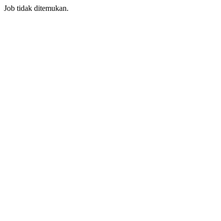
Job tidak ditemukan.