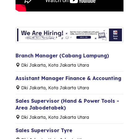
Branch Manager (Cabang Lampung)
Dki Jakarta, Kota Jakarta Utara
Assistant Manager Finance & Accounting
Dki Jakarta, Kota Jakarta Utara
Sales Supervisor (Hand & Power Tools -
Area Jabodetabek)
Dki Jakarta, Kota Jakarta Utara
Sales Supervisor Tyre