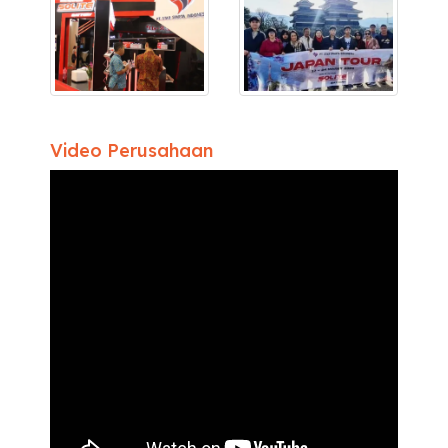
Video Perusahaan