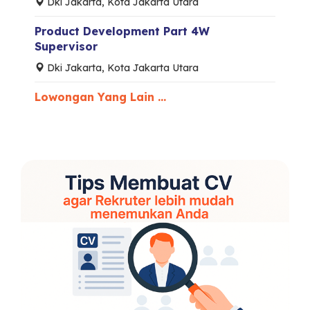
Dki Jakarta, Kota Jakarta Utara
Product Development Part 4W
Supervisor
Dki Jakarta, Kota Jakarta Utara
Lowongan Yang Lain ...