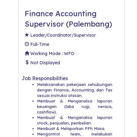
Finance Accounting
Supervisor (Palembang)
Leader/Coordinator/Supervisor
Full-Time
Working Mode : WFO
Not Displayed
Job Responsibilities
Melaksanakan pekerjaan sehubungan
dengan Finance, Accounting, dan Tax
sesuai instruksi atasan.
​Membuat & Menganalisa laporan
keuangan (laba rugi, neraca,
cashflow).
​Membuat & Menganalisa laporan
stock, penjualan, pembelian.
​Membuat & Melaporkan PPh Masa.
​Mengontrol team, melakukan